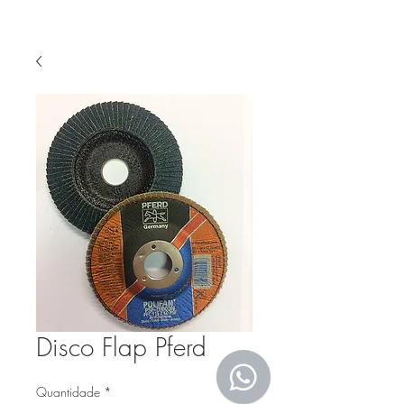
Disco Flap Pferd
Quantidade
*