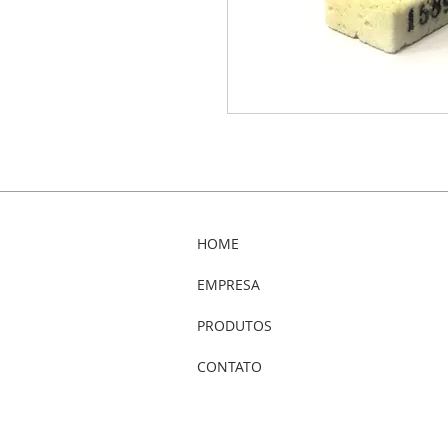
HOME
EMPRESA
PRODUTOS
CONTATO